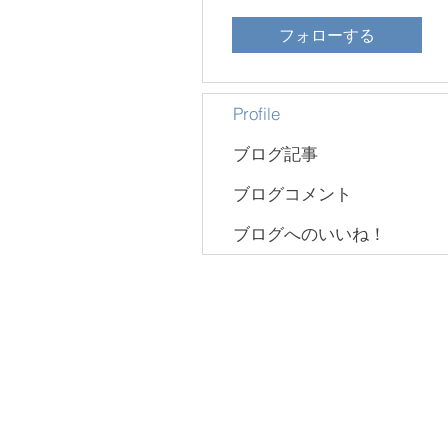
フォローする
Profile
ブログ記事
ブログコメント
ブログへのいいね！