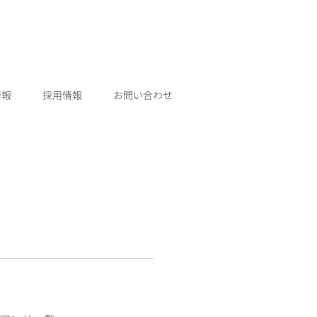
情報
採用情報
お問い合わせ