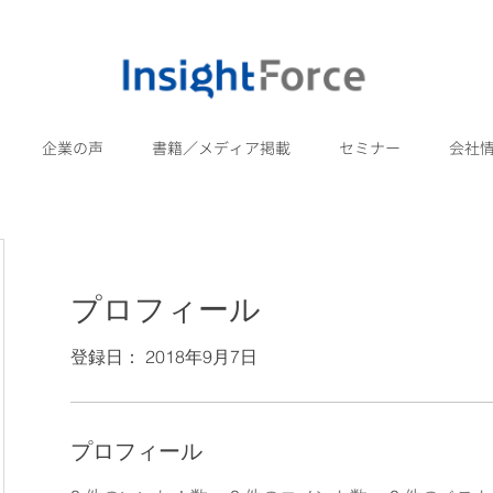
企業の声
書籍／メディア掲載
セミナー
会社
プロフィール
登録日： 2018年9月7日
プロフィール