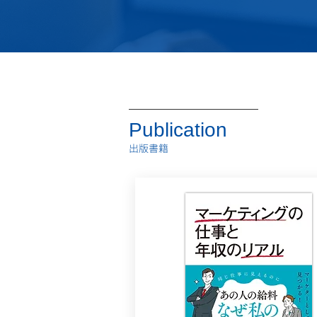
Publication
​出版書籍