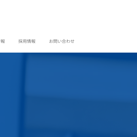
情報
採用情報
お問い合わせ