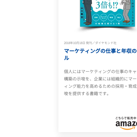
2018年10月18日 発刊／ダイヤモンド社
マーケティングの仕事と年収の
ル
個人にはマーケティングの仕事のキャ
構築の示唆を、企業には組織的にマー
ィング能力を高めるための採用・育成
唆を提供する書籍です。