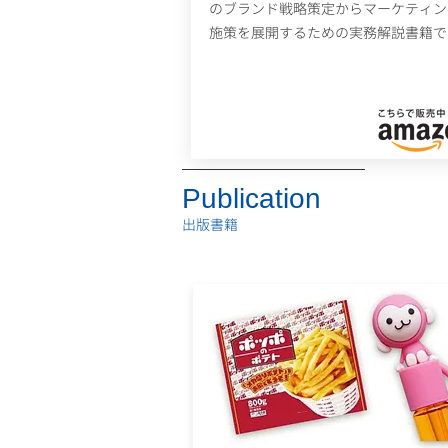
のブランド戦略策定からマーケティン
施策を展開するための実務解説書籍で
Publication
​出版書籍